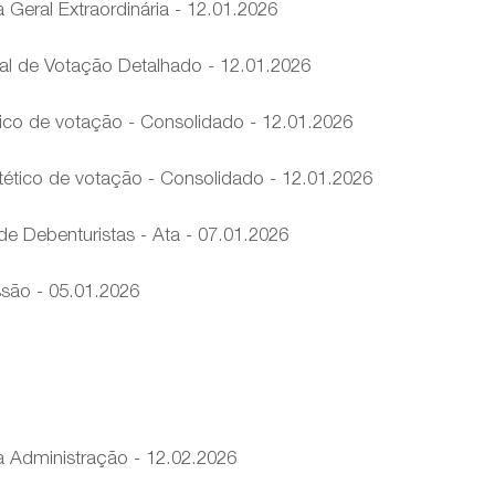
Geral Extraordinária - 12.01.2026
l de Votação Detalhado - 12.01.2026
ico de votação - Consolidado - 12.01.2026
ético de votação - Consolidado - 12.01.2026
de Debenturistas - Ata - 07.01.2026
são - 05.01.2026
 Administração - 12.02.2026