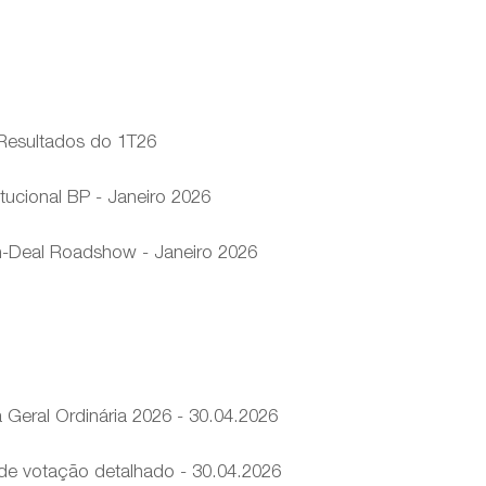
Resultados do 1T26
tucional BP - Janeiro 2026
-Deal Roadshow - Janeiro 2026
 Geral Ordinária 2026 - 30.04.2026
de votação detalhado - 30.04.2026