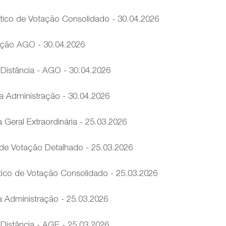
tico de Votação Consolidado - 30.04.2026
ação AGO - 30.04.2026
 Distância - AGO - 30.04.2026
 Administração - 30.04.2026
Geral Extraordinária - 25.03.2026
de Votação Detalhado - 25.03.2026
ico de Votação Consolidado - 25.03.2026
 Administração - 25.03.2026
 Distância - AGE - 25.03.2026