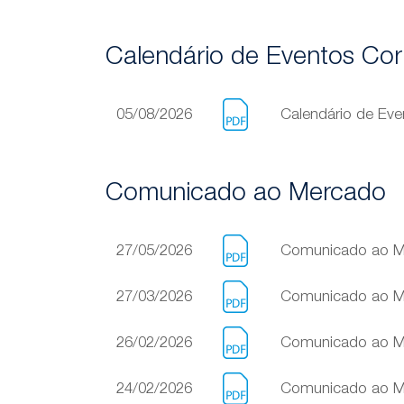
Calendário de Eventos Cor
05/08/2026
Calendário de Eve
Comunicado ao Mercado
27/05/2026
Comunicado ao Me
27/03/2026
Comunicado ao Me
26/02/2026
Comunicado ao Mer
24/02/2026
Comunicado ao Mer