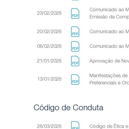
Comunicado ao Me
23/02/2026
Emissão da Comp
20/02/2026
Comunicado ao Mer
06/02/2026
Comunicado ao Me
21/01/2026
Aprovação de Nov
Manifestações de 
13/01/2026
Preferenciais e O
Código de Conduta
26/03/2026
Código de Ética 