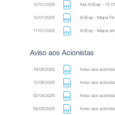
12/01/2026
Ata AGEsp - 12.0
12/01/2026
AGEsp - Mapa Fina
11/01/2026
AGEsp - Mapa sint
Aviso aos Acionistas
16/06/2026
Aviso aos acionis
12/06/2026
Aviso aos acionist
02/04/2026
Aviso aos acionis
04/03/2026
Aviso aos acionis