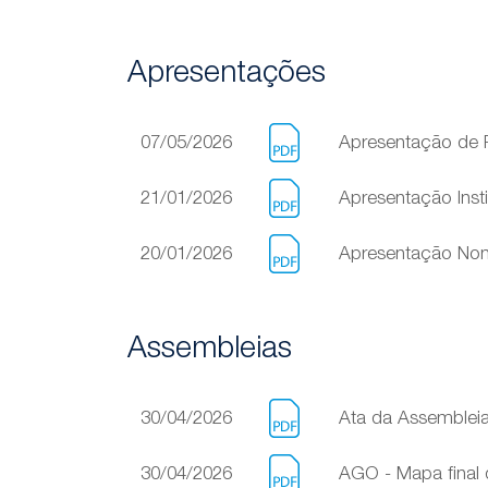
Apresentações
07/05/2026
Apresentação de 
21/01/2026
Apresentação Insti
20/01/2026
Apresentação Non
Assembleias
30/04/2026
Ata da Assembleia
30/04/2026
AGO - Mapa final 