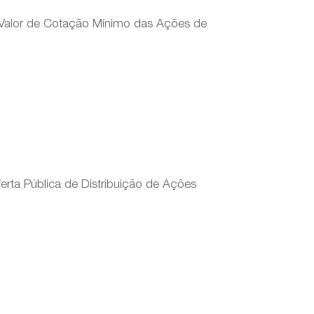
Valor de Cotação Mínimo das Ações de
rta Pública de Distribuição de Ações