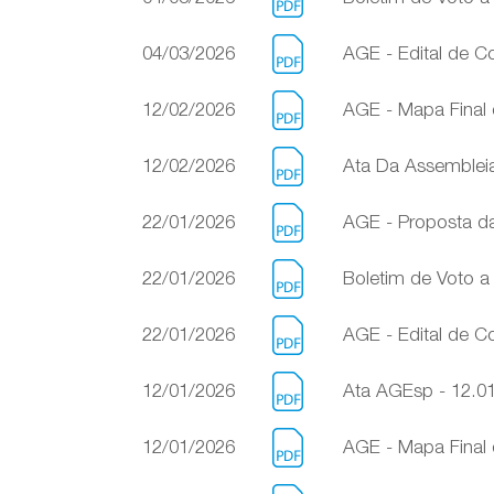
04/03/2026
AGE - Edital de C
12/02/2026
AGE - Mapa Final 
12/02/2026
Ata Da Assembleia 
22/01/2026
AGE - Proposta da
22/01/2026
Boletim de Voto a
22/01/2026
AGE - Edital de C
12/01/2026
Ata AGEsp - 12.0
12/01/2026
AGE - Mapa Final 