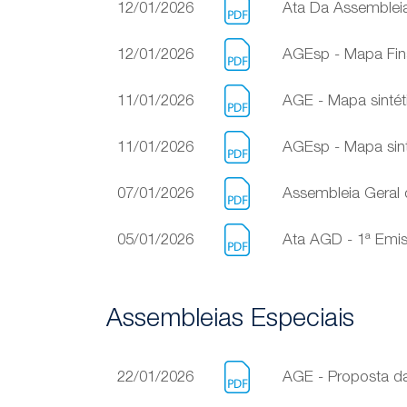
12/01/2026
Ata Da Assembleia 
12/01/2026
AGEsp - Mapa Fina
11/01/2026
AGE - Mapa sintét
11/01/2026
AGEsp - Mapa sint
07/01/2026
Assembleia Geral 
05/01/2026
Ata AGD - 1ª Emis
Assembleias Especiais
22/01/2026
AGE - Proposta da