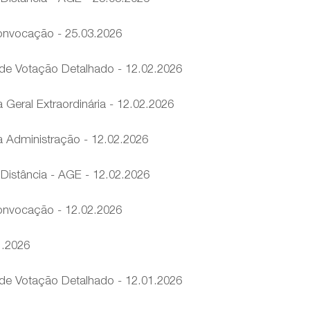
onvocação - 25.03.2026
de Votação Detalhado - 12.02.2026
Geral Extraordinária - 12.02.2026
 Administração - 12.02.2026
 Distância - AGE - 12.02.2026
onvocação - 12.02.2026
1.2026
de Votação Detalhado - 12.01.2026