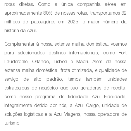
rotas diretas. Como a única companhia aérea em
aproximadamente 80% de nossas rotas, transportamos 32
milhões de passageiros em 2025, o maior número da
história da Azul.
Complementar à nossa extensa malha doméstica, voamos
para selecionados destinos internacionais, como Fort
Lauderdale, Orlando, Lisboa e Madri. Além da nossa
extensa malha doméstica, frota otimizada, e qualidade de
serviço de alto padrão, temos também unidades
estratégicas de negócios que são geradoras de receita,
como nosso programa de fidelidade Azul Fidelidade,
integralmente detido por nós, a Azul Cargo, unidade de
soluções logísticas e a Azul Viagens, nossa operadora de
turismo.