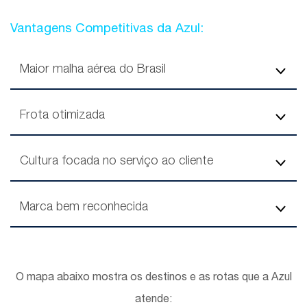
Vantagens Competitivas da Azul:
Maior malha aérea do Brasil
Frota otimizada
Cultura focada no serviço ao cliente
Marca bem reconhecida
O mapa abaixo mostra os destinos e as rotas que a Azul
atende: