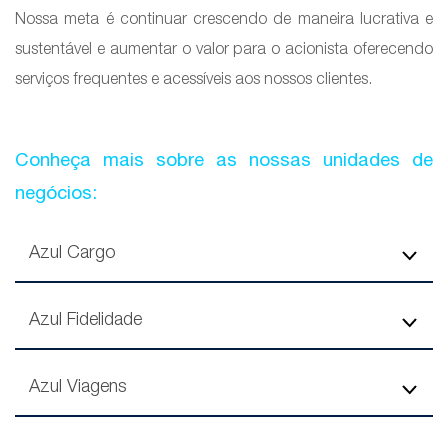
Nossa meta é continuar crescendo de maneira lucrativa e
sustentável e aumentar o valor para o acionista oferecendo
serviços frequentes e acessíveis aos nossos clientes.
Conheça mais sobre as nossas unidades de
negócios:
Azul Cargo
Azul Fidelidade
Azul Viagens