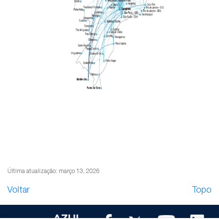
Última atualização: março 13, 2026
Voltar
Topo