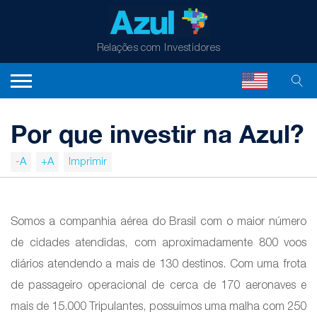
Relações com Investidores
Por que investir na Azul?
-A
+A
Imprimir
Somos a companhia aérea do Brasil com o maior número
de cidades atendidas, com aproximadamente 800 voos
diários atendendo a mais de 130 destinos. Com uma frota
de passageiro operacional de cerca de 170 aeronaves e
mais de 15.000 Tripulantes, possuímos uma malha com 250