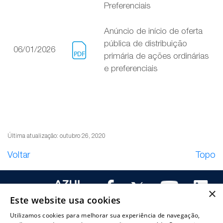
Preferenciais
Anúncio de início de oferta
pública de distribuição
06/01/2026
primária de ações ordinárias
e preferenciais
Última atualização: outubro 26, 2020
Voltar
Topo
×
Este website usa cookies
Utilizamos cookies para melhorar sua experiência de navegação,