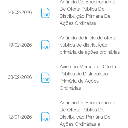
Anúncio De Encerramento
De Oferta Pública De
20/02/2026
Distribuição Primária De
Ações Ordinárias
Anúncio de início de oferta
18/02/2026
pública de distribuição
primária de ações ordinárias
Aviso ao Mercado - Oferta
Pública de Distribuição
03/02/2026
Primária de Ações
Ordinárias
Anúncio De Encerramento
De Oferta Pública De
12/01/2026
Distribuição Primária De
Ações Ordinárias e