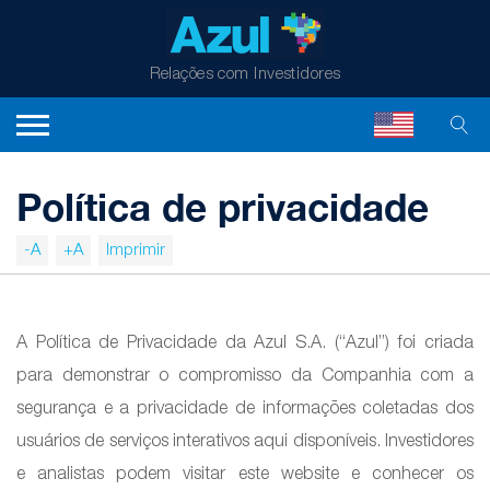
Relações com Investidores
Política de privacidade
-A
+A
Imprimir
A Política de Privacidade da Azul S.A. (“Azul”) foi criada
para demonstrar o compromisso da Companhia com a
segurança e a privacidade de informações coletadas dos
usuários de serviços interativos aqui disponíveis. Investidores
e analistas podem visitar este website e conhecer os