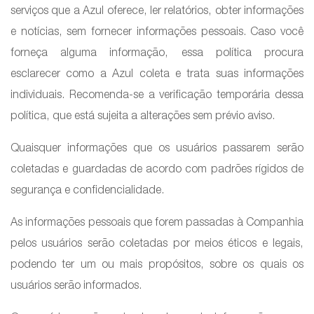
serviços que a Azul oferece, ler relatórios, obter informações
e notícias, sem fornecer informações pessoais. Caso você
forneça alguma informação, essa política procura
esclarecer como a Azul coleta e trata suas informações
individuais. Recomenda-se a verificação temporária dessa
política, que está sujeita a alterações sem prévio aviso.
Quaisquer informações que os usuários passarem serão
coletadas e guardadas de acordo com padrões rígidos de
segurança e confidencialidade.
As informações pessoais que forem passadas à Companhia
pelos usuários serão coletadas por meios éticos e legais,
podendo ter um ou mais propósitos, sobre os quais os
usuários serão informados.