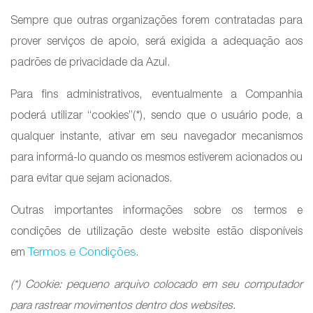
Sempre que outras organizações forem contratadas para
prover serviços de apoio, será exigida a adequação aos
padrões de privacidade da Azul.
Para fins administrativos, eventualmente a Companhia
poderá utilizar “cookies”(*), sendo que o usuário pode, a
qualquer instante, ativar em seu navegador mecanismos
para informá-lo quando os mesmos estiverem acionados ou
para evitar que sejam acionados.
Outras importantes informações sobre os termos e
condições de utilização deste website estão disponíveis
Termos e Condições
em
.
(*) Cookie: pequeno arquivo colocado em seu computador
para rastrear movimentos dentro dos websites.