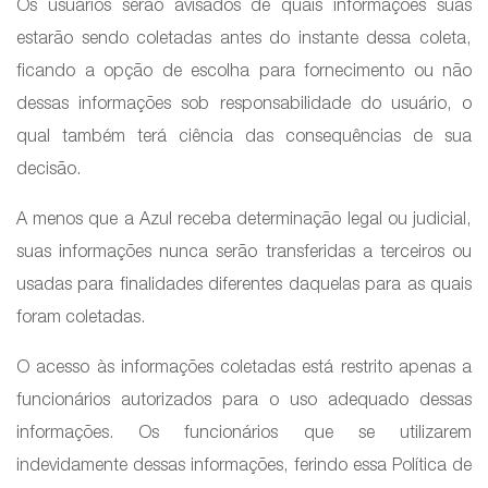
Os usuários serão avisados de quais informações suas
estarão sendo coletadas antes do instante dessa coleta,
ficando a opção de escolha para fornecimento ou não
dessas informações sob responsabilidade do usuário, o
qual também terá ciência das consequências de sua
decisão.
A menos que a Azul receba determinação legal ou judicial,
suas informações nunca serão transferidas a terceiros ou
usadas para finalidades diferentes daquelas para as quais
foram coletadas.
O acesso às informações coletadas está restrito apenas a
funcionários autorizados para o uso adequado dessas
informações. Os funcionários que se utilizarem
indevidamente dessas informações, ferindo essa Política de