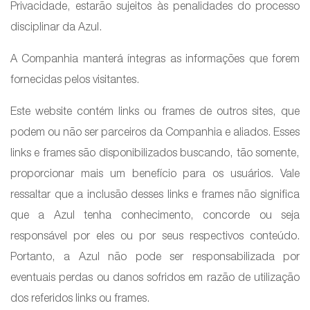
Privacidade, estarão sujeitos às penalidades do processo
disciplinar da Azul.
A Companhia manterá íntegras as informações que forem
fornecidas pelos visitantes.
Este website contém links ou frames de outros sites, que
podem ou não ser parceiros da Companhia e aliados. Esses
links e frames são disponibilizados buscando, tão somente,
proporcionar mais um benefício para os usuários. Vale
ressaltar que a inclusão desses links e frames não significa
que a Azul tenha conhecimento, concorde ou seja
responsável por eles ou por seus respectivos conteúdo.
Portanto, a Azul não pode ser responsabilizada por
eventuais perdas ou danos sofridos em razão de utilização
dos referidos links ou frames.